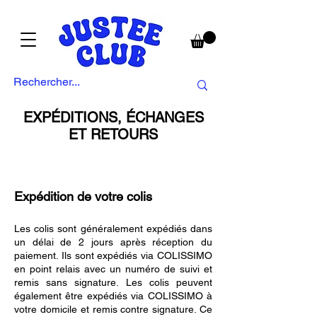
EXPÉDITIONS, ÉCHANGES
ET RETOURS
Expédition de votre colis
Les colis sont généralement expédiés dans
un délai de 2 jours après réception du
paiement. Ils sont expédiés via COLISSIMO
en point relais avec un numéro de suivi et
remis sans signature. Les colis peuvent
également être expédiés via COLISSIMO à
votre domicile et remis contre signature. Ce