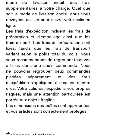
mode de livraison induit des frais
supplémentaires à votre charge. Quel que
soit le mode de livraison choisi, nous vous
envoyons un lien pour suivre votre colis en
ligne.
Les frais d'expédition incluent les frais de
préparation et d'emballage ainsi que les
frais de port. Les frais de préparation sont
fixes, tandis que les frais de transport
varient selon le poids total du colis. Nous
vous recommandons de regrouper tous vos
articles dans une seule commande. Nous
ne pouvons regrouper deux commandes
placées séparément et des frais
d'expédition s'appliquent à chacune d'entre
elles. Votre colis est expédié à vos propres
risques, mais une attention particulière est
portée aux objets fragiles.
Les dimensions des boîtes sont appropriées
et vos articles sont correctement protégés.