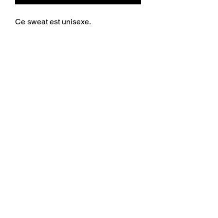
Ce sweat est unisexe.