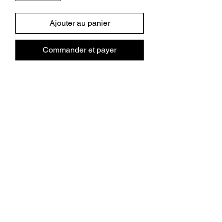
Ajouter au panier
Commander et payer