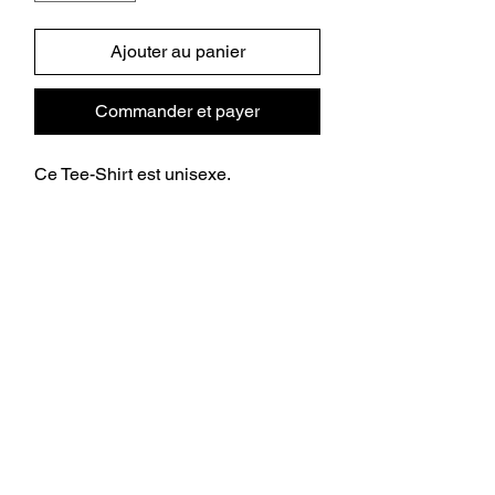
Ajouter au panier
Commander et payer
Ce Tee-Shirt est unisexe.